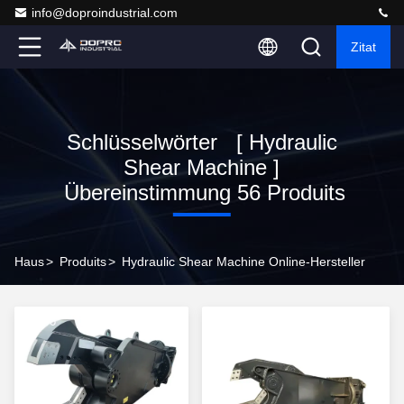
info@doproindustrial.com
Zitat
Schlüsselwörter [ Hydraulic
Shear Machine ]
Übereinstimmung 56 Produits
Haus
>
Produits
>
Hydraulic Shear Machine Online-Hersteller