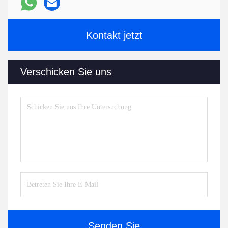
Kontakt jetzt
Verschicken Sie uns
Senden Sie