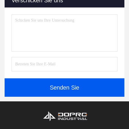
Verschicken Sie uns
Senden Sie