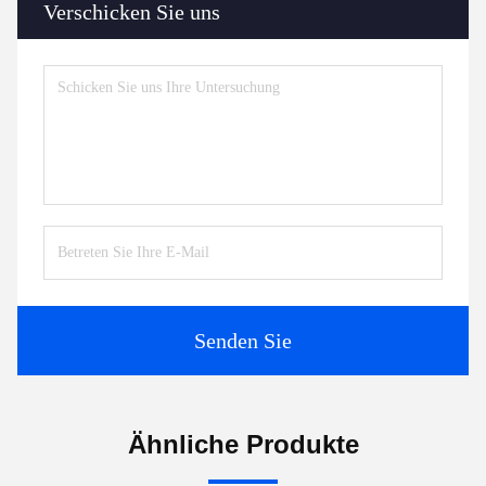
Verschicken Sie uns
Senden Sie
Ähnliche Produkte