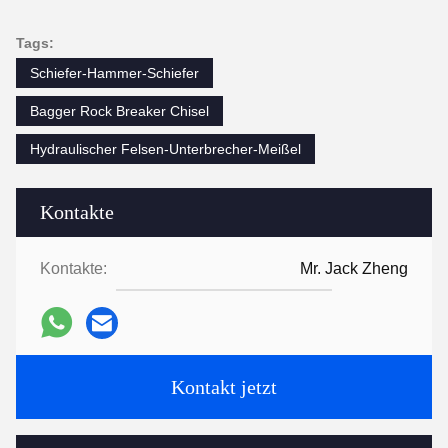
Tags:
Schiefer-Hammer-Schiefer
Bagger Rock Breaker Chisel
Hydraulischer Felsen-Unterbrecher-Meißel
Kontakte
Kontakte:
Mr. Jack Zheng
Kontakt jetzt