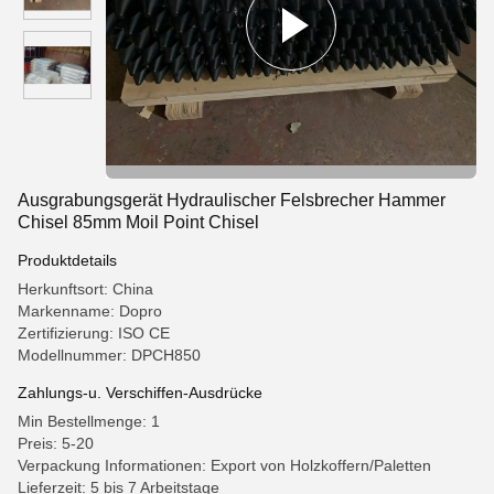
Ausgrabungsgerät Hydraulischer Felsbrecher Hammer
Chisel 85mm Moil Point Chisel
Produktdetails
Herkunftsort: China
Markenname: Dopro
Zertifizierung: ISO CE
Modellnummer: DPCH850
Zahlungs-u. Verschiffen-Ausdrücke
Min Bestellmenge: 1
Preis: 5-20
Verpackung Informationen: Export von Holzkoffern/Paletten
Lieferzeit: 5 bis 7 Arbeitstage