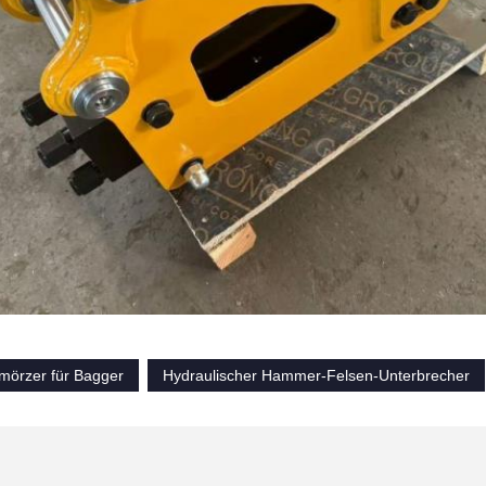
mörzer für Bagger
Hydraulischer Hammer-Felsen-Unterbrecher