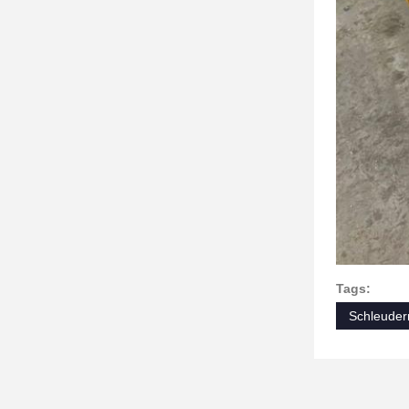
Tags:
Schleuder