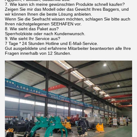
7. Wie kann ich meine gewünschten Produkte schnell kaufen?
Zeigen Sie mir das Modell oder das Gewicht Ihres Baggers, und
wir können Ihnen die beste Lösung anbieten.
Wenn Sie die Seefracht wissen möchten, schlagen Sie bitte auch
Ihren nächstgelegenen SEEHAFEN vor.
8. Wie sieht das Paket aus?
Sperrholzkiste oder nach Kundenwunsch.
9. Wie sieht Ihr Service aus?
7 Tage * 24 Stunden Hotline und E-Mail-Service.
Gut ausgebildete und erfahrene Mitarbeiter beantworten alle Ihre
Fragen innerhalb von 12 Stunden.