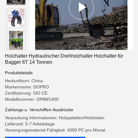
Holzhalter Hydraulischer Drehholzhalter Holzhalter für
Bagger 6T 14 Tonnen
Produktdetails
Herkunftsort: China
Markenname: DOPRO
Zertifizierung: ISO CE
Modellnummer: DPAW1400
Zahlungs-u. Verschiffen-Ausdrücke
Verpackung Informationen: Holzpaletten/Holzkisten
Lieferzeit: 5-7 Arbeitstage
Versorgungsmaterial-Fähigkeit: 4000 PC pro Monat