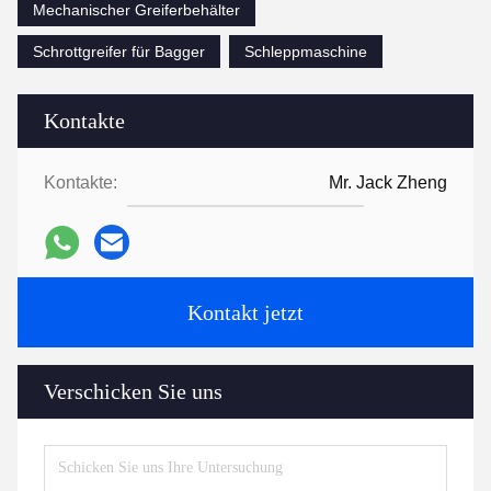
Mechanischer Greiferbehälter
Schrottgreifer für Bagger
Schleppmaschine
Kontakte
Kontakte:
Mr. Jack Zheng
Kontakt jetzt
Verschicken Sie uns