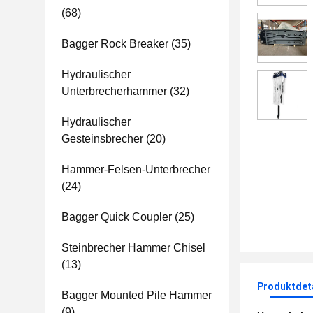
(68)
Bagger Rock Breaker
(35)
Hydraulischer
Unterbrecherhammer
(32)
Hydraulischer
Gesteinsbrecher
(20)
Hammer-Felsen-Unterbrecher
(24)
Bagger Quick Coupler
(25)
Steinbrecher Hammer Chisel
(13)
Produktdet
Bagger Mounted Pile Hammer
(9)