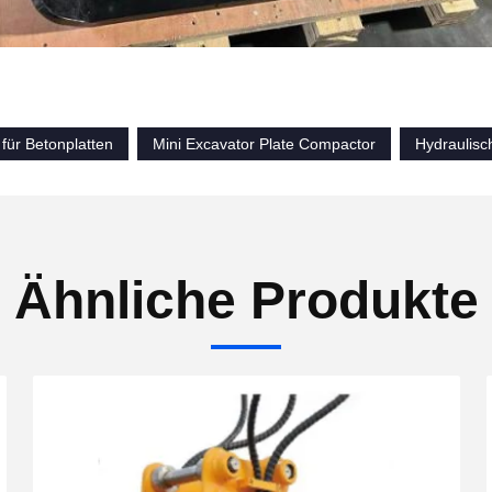
 für Betonplatten
Mini Excavator Plate Compactor
Hydraulisch
Ähnliche Produkte