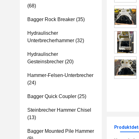
(68)
Bagger Rock Breaker
(35)
Hydraulischer
Unterbrecherhammer
(32)
Hydraulischer
Gesteinsbrecher
(20)
Hammer-Felsen-Unterbrecher
(24)
Bagger Quick Coupler
(25)
Steinbrecher Hammer Chisel
(13)
Produktdet
Bagger Mounted Pile Hammer
(9)